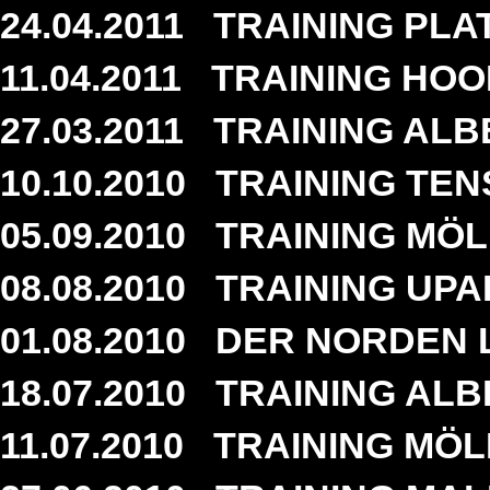
24.04.2011
TRAINING PLAT
11.04.2011
TRAINING HOOP
27.03.2011
TRAINING ALB
10.10.2010
TRAINING TENS
05.09.2010
TRAINING MÖLL
08.08.2010
TRAINING UPAH
01.08.2010
DER NORDEN L
18.07.2010
TRAINING ALB
11.07.2010
TRAINING MÖLL