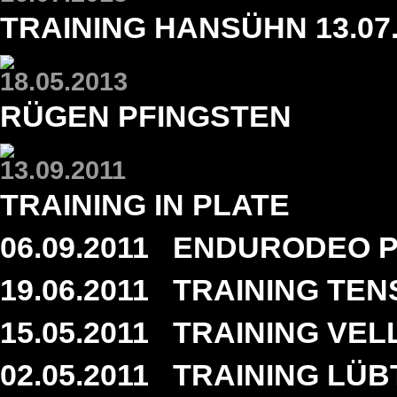
TRAINING HANSÜHN 13.07
18.05.2013
RÜGEN PFINGSTEN
13.09.2011
TRAINING IN PLATE
06.09.2011
ENDURODEO P
19.06.2011
TRAINING TENS
15.05.2011
TRAINING VELL
02.05.2011
TRAINING LÜBT